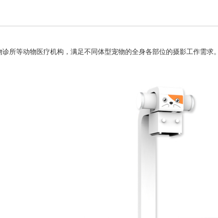
物诊所等动物医疗机构，满足不同体型宠物的全身各部位的摄影工作需求