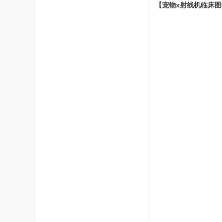
【宠物x射线机临床图