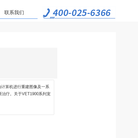
联系我们
并由计算机进行重建图像及一系
疗。关于VET1900系列宠