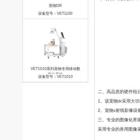
宠物DR
设备型号：VET1100
VET1010系列宠物专用移动数
字化系统
设备型号：VET1010
二、高品质的硬件组
1、该宠物dr采用大
2、宠物x射线影像设
三、专业的图像化界
采用专业的兽用图像