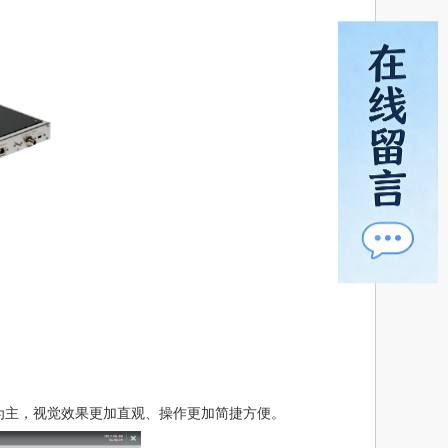
为主，视觉效果更加直观、操作更加简捷方便。