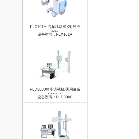
PLX101A  高频移动式X射线摄
影机
设备型号：PLX101A
PLD3000数字透视机 医用诊断
X射线机
设备型号：PLD3000