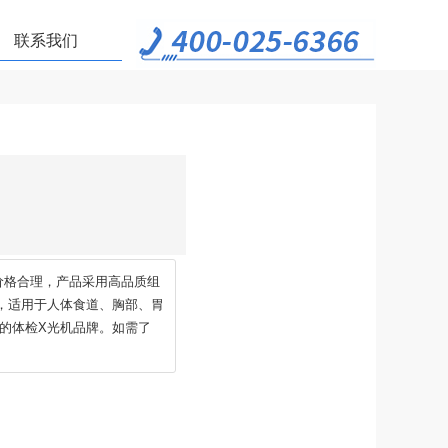
联系我们
价格合理，产品采用高品质组
，适用于人体食道、胸部、胃
的体检X光机品牌。如需了