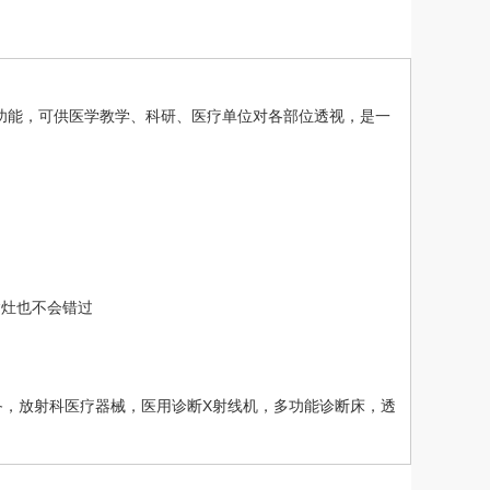
视功能，可供医学教学、科研、医疗单位对各部位透视，是一
病灶也不会错过
备，放射科医疗器械，医用诊断X射线机，多功能诊断床，透