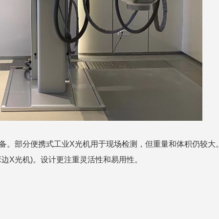
备。部分便携式工业X光机用于现场检测，但重量和体积仍较大
床边X光机)。设计更注重灵活性和易用性。