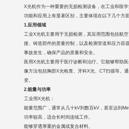
X光机作为一种重要的无损检测设备，在工业和医学
功能和应用上有显著区别，主要体现在以下几个方
1.应用领域
工业X光机主要用于无损检测，其应用范围包括航
接、铸造部件的质量控制，以及检测管道和压力容
事故发生，确保产品的质量和安全。
医用X光机主要用于医疗诊断和治疗。它能够帮助医
像方法包括胸部X光检查、牙科X光、CT扫描等。
变。
2.能量与功率
工业用X光机：
能量范围广，通常从几十kV到数百kV，甚至达到Me
功率较高，适合长时间连续工作。
能够穿透厚重的金属或复合材料。