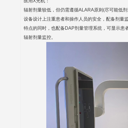
医用X光机：
辐射剂量较低，但仍需遵循ALARA原则(尽可能低剂
设备设计上注重患者和操作人员的安全，配备剂量监测
特点的同时，也配备DAP剂量管理系统，可显示患
辐射剂量监控。