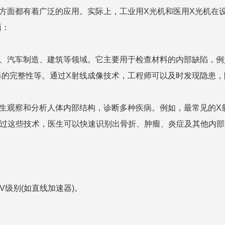
方面都有着广泛的应用。实际上，工业用X光机和医用X光机在
面：
空、汽车制造、建筑等领域。它主要用于检查材料的内部缺陷，例
器的完整性等。通过X射线成像技术，工程师可以及时发现隐患，
生观察和分析人体内部结构，诊断多种疾病。例如，最常见的X
通过这些技术，医生可以快速识别出骨折、肿瘤、炎症及其他内部
V级别(如直线加速器)。