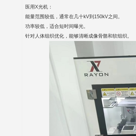
医用X光机：
能量范围较低，通常在几十kV到150kV之间。
功率较低，适合短时间曝光。
针对人体组织优化，能够清晰成像骨骼和软组织。