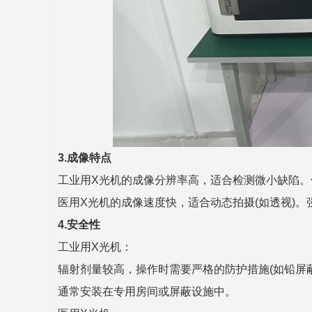
3.成像特点
工业用X光机的成像分辨率高，适合检测微小缺陷
医用X光机的成像速度快，适合动态拍摄(如透视)
4.安全性
工业用X光机：
辐射剂量较高，操作时需要严格的防护措施(如铅屏
通常安装在专用房间或屏蔽设施中。