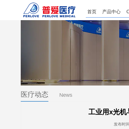
首页
产品中心
医疗动态
News
工业用x光机
发布时